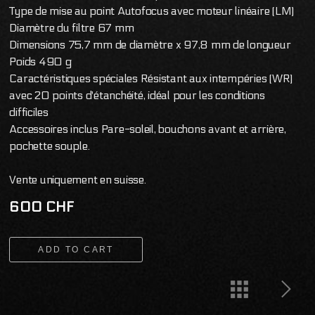
Type de mise au point Autofocus avec moteur linéaire (LM)
Diamètre du filtre 67 mm
Dimensions 75,7 mm de diamètre x 97,8 mm de longueur
Poids 490 g
Caractéristiques spéciales Résistant aux intempéries (WR)
avec 20 points d'étanchéité, idéal pour les conditions
difficiles
Accessoires inclus Pare-soleil, bouchons avant et arrière,
pochette souple.
Vente uniquement en suisse.
600 CHF
ADD TO CART